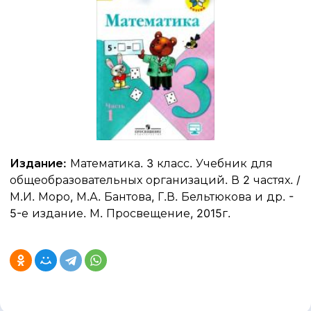
Издание:
Математика. 3 класс. Учебник для
общеобразовательных организаций. В 2 частях. /
М.И. Моро, М.А. Бантова, Г.В. Бельтюкова и др. -
5-е издание. М. Просвещение, 2015г.