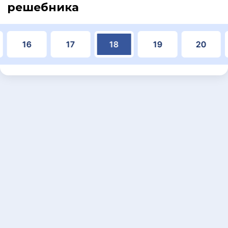
решебника
16
17
18
19
20