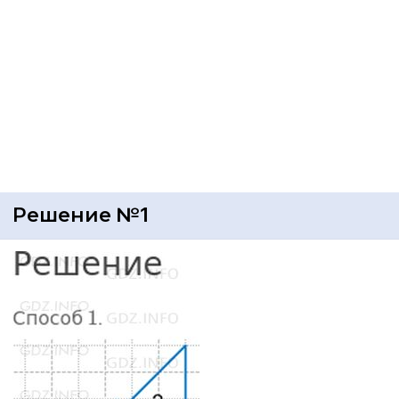
Решение №1