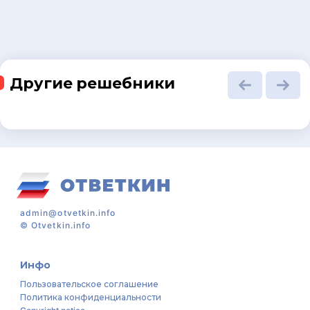
Другие решебники
admin@otvetkin.info
©
Otvetkin.info
Инфо
Пользовательское соглашение
Политика конфиденциальности