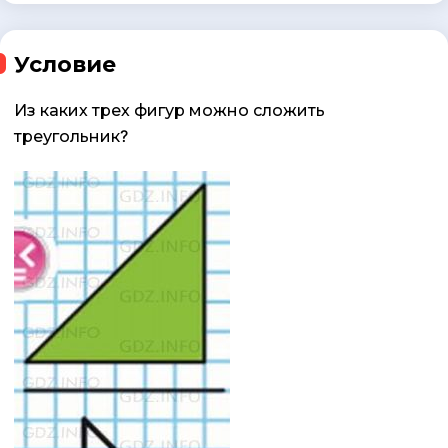
Условие
Из каких трех фигур можно сложить
треугольник?