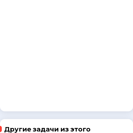
Другие задачи из этого