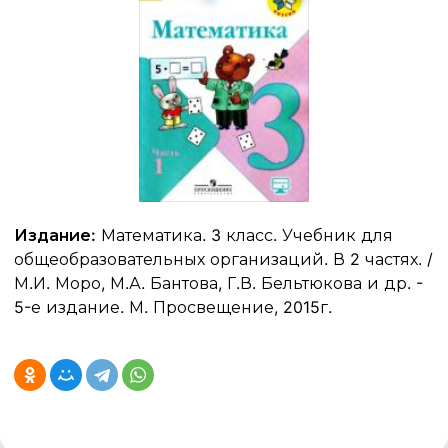
Издание:
Математика. 3 класс. Учебник для
общеобразовательных организаций. В 2 частях. /
М.И. Моро, М.А. Бантова, Г.В. Бельтюкова и др. -
5-е издание. М. Просвещение, 2015г.