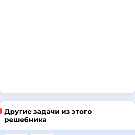
Другие задачи из этого
решебника