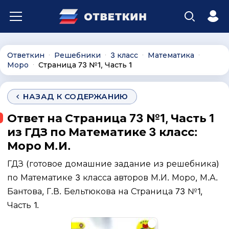
Ответкин
Решебники
3 класс
Математика
∙
∙
∙
∙
Моро
Страница 73 №1, Часть 1
∙
НАЗАД К СОДЕРЖАНИЮ
Ответ на Страница 73 №1, Часть 1
из ГДЗ по Математике 3 класс:
Моро М.И.
ГДЗ (готовое домашние задание из решебника)
по Математике 3 класса авторов М.И. Моро, М.А.
Бантова, Г.В. Бельтюкова на Страница 73 №1,
Часть 1.