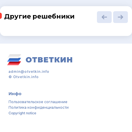
Другие решебники
admin@otvetkin.info
©
Otvetkin.info
Инфо
Пользовательское соглашение
Политика конфиденциальности
Copyright notice