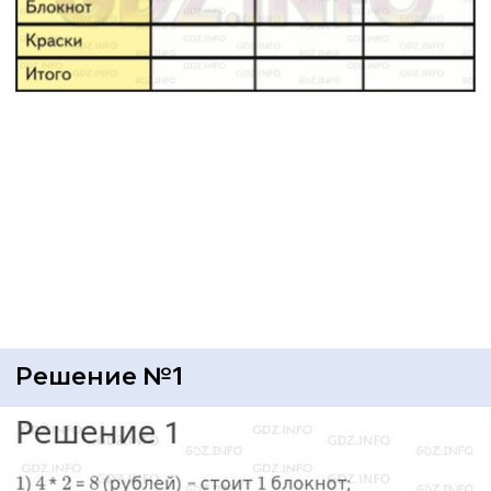
Решение №1