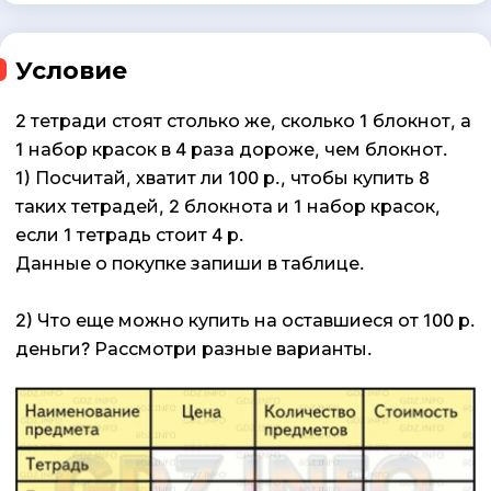
Условие
2 тетради стоят столько же, сколько 1 блокнот, а
1 набор красок в 4 раза дороже, чем блокнот.
1) Посчитай, хватит ли 100 р., чтобы купить 8
таких тетрадей, 2 блокнота и 1 набор красок,
если 1 тетрадь стоит 4 р.
Данные о покупке запиши в таблице.
2) Что еще можно купить на оставшиеся от 100 р.
деньги? Рассмотри разные варианты.