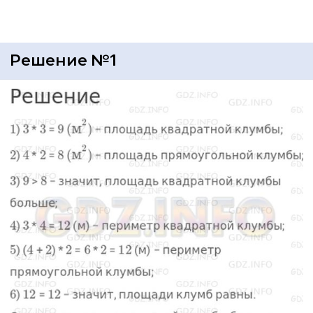
Решение №1