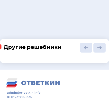
Другие решебники
admin@otvetkin.info
©
Otvetkin.info