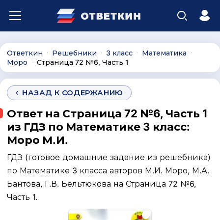
Ответкин
Решебники
3 класс
Математика
∙
∙
∙
∙
Моро
Страница 72 №6, Часть 1
∙
НАЗАД К СОДЕРЖАНИЮ
Ответ на Страница 72 №6, Часть 1
из ГДЗ по Математике 3 класс:
Моро М.И.
ГДЗ (готовое домашние задание из решебника)
по Математике 3 класса авторов М.И. Моро, М.А.
Бантова, Г.В. Бельтюкова на Страница 72 №6,
Часть 1.