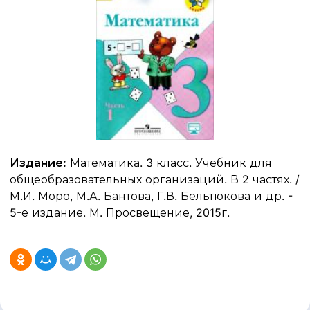
Издание:
Математика. 3 класс. Учебник для
общеобразовательных организаций. В 2 частях. /
М.И. Моро, М.А. Бантова, Г.В. Бельтюкова и др. -
5-е издание. М. Просвещение, 2015г.