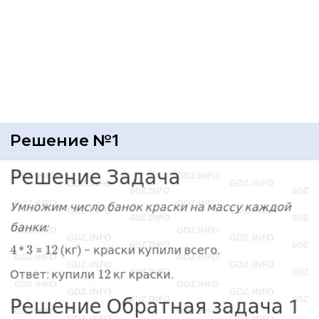
Решение №1