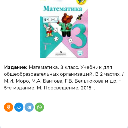
Издание:
Математика. 3 класс. Учебник для
общеобразовательных организаций. В 2 частях. /
М.И. Моро, М.А. Бантова, Г.В. Бельтюкова и др. -
5-е издание. М. Просвещение, 2015г.