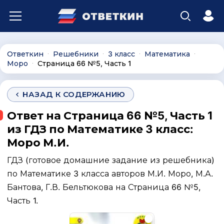
Ответкин
Решебники
3 класс
Математика
∙
∙
∙
∙
Моро
Страница 66 №5, Часть 1
∙
НАЗАД К СОДЕРЖАНИЮ
Ответ на Страница 66 №5, Часть 1
из ГДЗ по Математике 3 класс:
Моро М.И.
ГДЗ (готовое домашние задание из решебника)
по Математике 3 класса авторов М.И. Моро, М.А.
Бантова, Г.В. Бельтюкова на Страница 66 №5,
Часть 1.