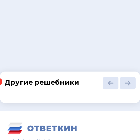
Другие решебники