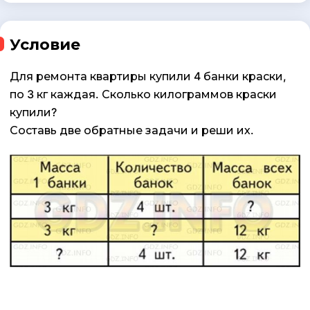
Условие
Для ремонта квартиры купили 4 банки краски,
по 3 кг каждая. Сколько килограммов краски
купили?
Составь две обратные задачи и реши их.