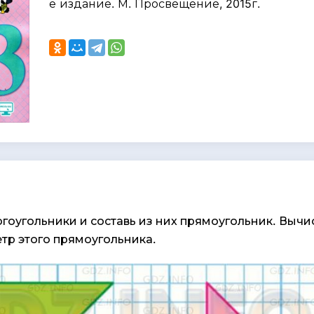
е издание. М. Просвещение, 2015г.
гоугольники и составь из них прямоугольник. Вычи
тр этого прямоугольника.