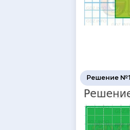
Решение №