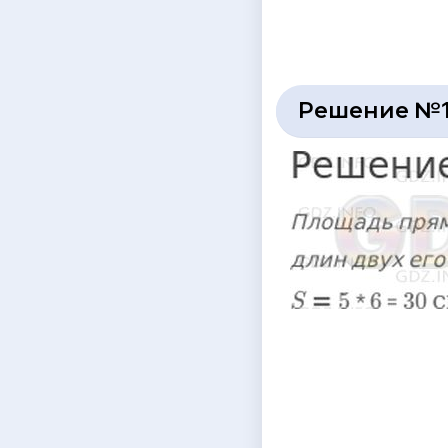
Решение №