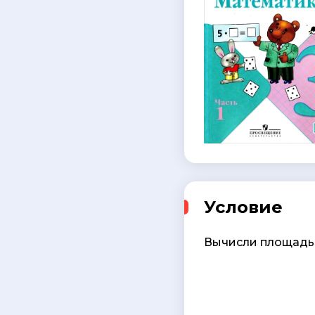
Условие
Вычисли площадь 