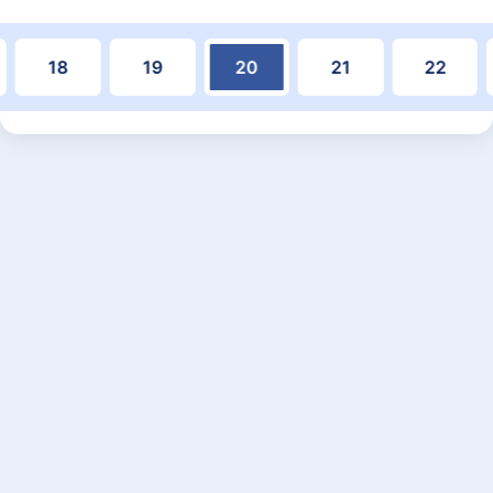
18
19
20
21
22