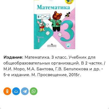
Издание:
Математика. 3 класс. Учебник для
общеобразовательных организаций. В 2 частях. /
М.И. Моро, М.А. Бантова, Г.В. Бельтюкова и др. -
5-е издание. М. Просвещение, 2015г.