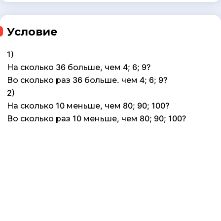
Условие
1)
На сколько 36 больше, чем 4; 6; 9?
Во сколько раз 36 больше. чем 4; 6; 9?
2)
На сколько 10 меньше, чем 80; 90; 100?
Во сколько раз 10 меньше, чем 80; 90; 100?