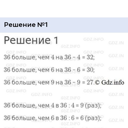
Решение №1