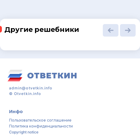
Другие решебники
admin@otvetkin.info
©
Otvetkin.info
Инфо
Пользовательское соглашение
Политика конфиденциальности
Copyright notice