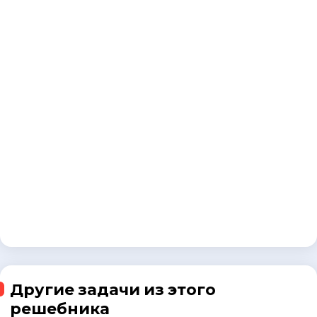
Другие задачи из этого
решебника