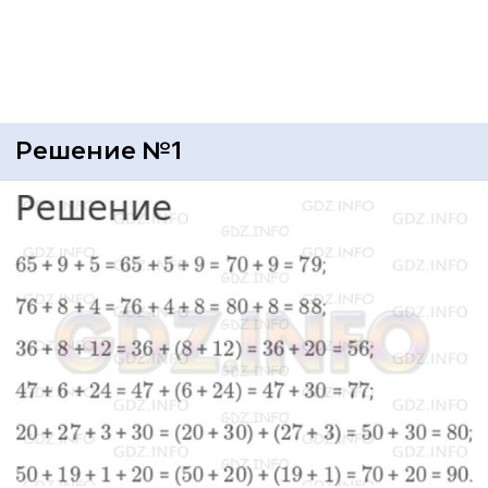
Решение №1