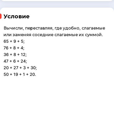
Условие
Вычисли, переставляя, где удобно, слагаемые
или заменяя соседние слагаемые их суммой.
65 + 9 + 5;
76 + 8 + 4;
36 + 8 + 12;
47 + 6 + 24;
20 + 27 + 3 + 30;
50 + 19 + 1 + 20.