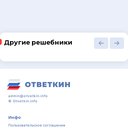
Другие решебники
admin@otvetkin.info
©
Otvetkin.info
Инфо
Пользовательское соглашение