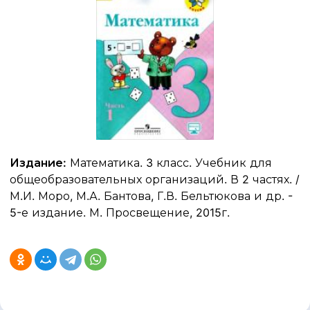
Издание:
Математика. 3 класс. Учебник для
общеобразовательных организаций. В 2 частях. /
М.И. Моро, М.А. Бантова, Г.В. Бельтюкова и др. -
5-е издание. М. Просвещение, 2015г.