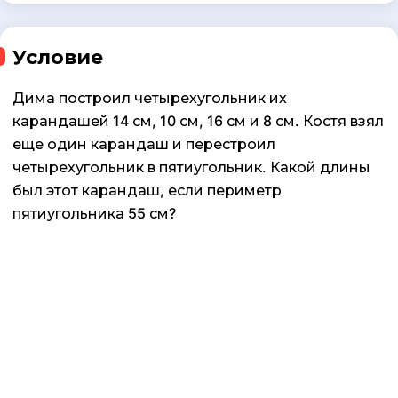
Условие
Дима построил четырехугольник их
карандашей 14 см, 10 см, 16 см и 8 см. Костя взял
еще один карандаш и перестроил
четырехугольник в пятиугольник. Какой длины
был этот карандаш, если периметр
пятиугольника 55 см?