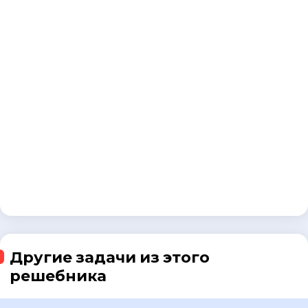
Другие задачи из этого
решебника