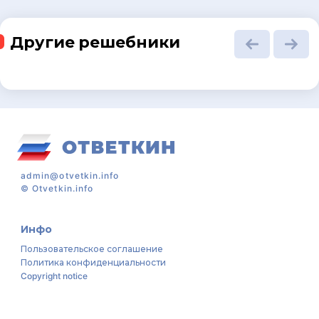
Другие решебники
admin@otvetkin.info
©
Otvetkin.info
Инфо
Пользовательское соглашение
Политика конфиденциальности
Copyright notice