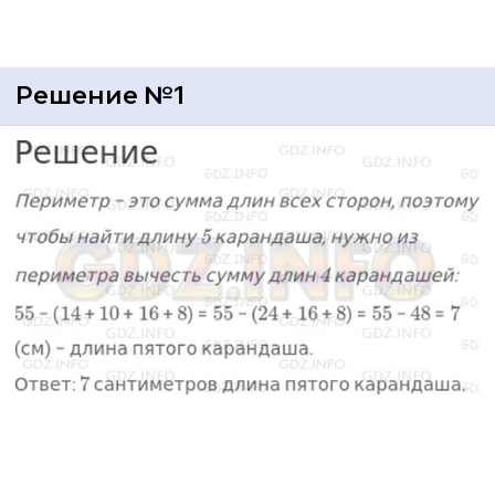
Решение №1