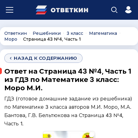
Ответкин
Решебники
3 класс
Математика
∙
∙
∙
∙
Моро
Страница 43 №4, Часть 1
∙
НАЗАД К СОДЕРЖАНИЮ
Ответ на Страница 43 №4, Часть 1
из ГДЗ по Математике 3 класс:
Моро М.И.
ГДЗ (готовое домашние задание из решебника)
по Математике 3 класса авторов М.И. Моро, М.А.
Бантова, Г.В. Бельтюкова на Страница 43 №4,
Часть 1.