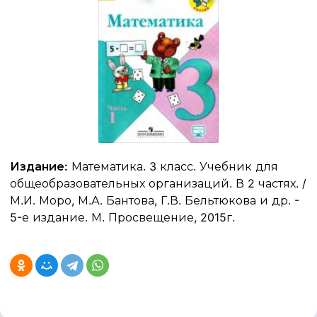
Издание:
Математика. 3 класс. Учебник для
общеобразовательных организаций. В 2 частях. /
М.И. Моро, М.А. Бантова, Г.В. Бельтюкова и др. -
5-е издание. М. Просвещение, 2015г.