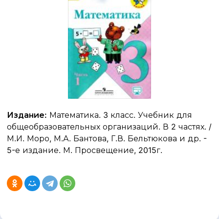
Издание:
Математика. 3 класс. Учебник для
общеобразовательных организаций. В 2 частях. /
М.И. Моро, М.А. Бантова, Г.В. Бельтюкова и др. -
5-е издание. М. Просвещение, 2015г.