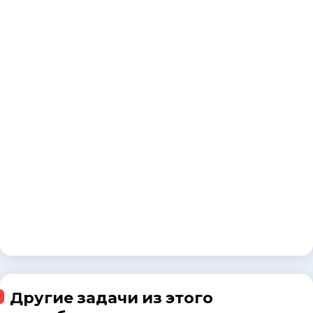
Другие задачи из этого