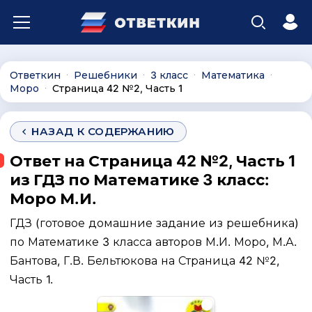
Ответкин
Решебники
3 класс
Математика
∙
∙
∙
∙
Моро
Страница 42 №2, Часть 1
∙
НАЗАД К СОДЕРЖАНИЮ
Ответ на Страница 42 №2, Часть 1
из ГДЗ по Математике 3 класс:
Моро М.И.
ГДЗ (готовое домашние задание из решебника)
по Математике 3 класса авторов М.И. Моро, М.А.
Бантова, Г.В. Бельтюкова на Страница 42 №2,
Часть 1.