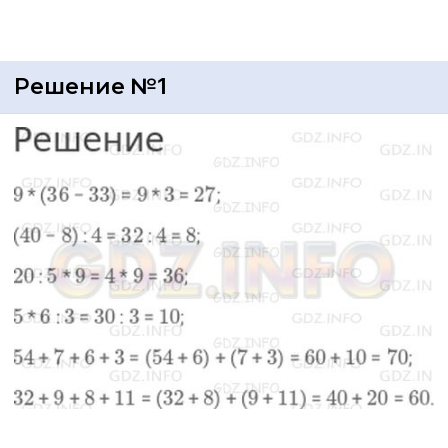
Решение №1