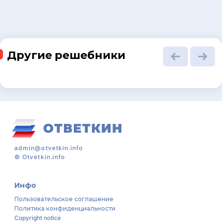
Другие решебники
admin@otvetkin.info
©
Otvetkin.info
Инфо
Пользовательское соглашение
Политика конфиденциальности
Copyright notice