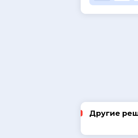
Другие ре