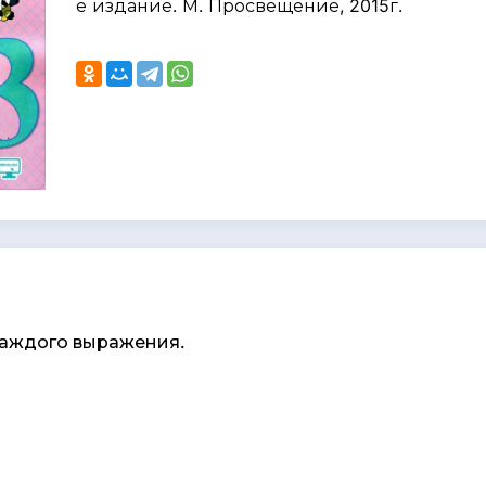
е издание. М. Просвещение, 2015г.
каждого выражения.