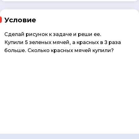
Условие
Сделай рисунок к задаче и реши ее.
Купили 5 зеленых мячей, а красных в 3 раза
больше. Сколько красных мячей купили?