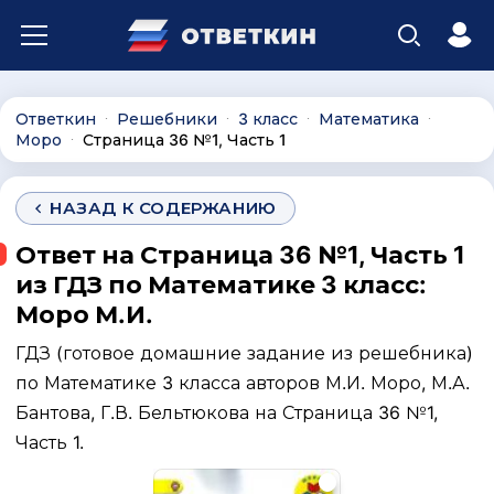
Ответкин
Решебники
3 класс
Математика
∙
∙
∙
∙
Моро
Страница 36 №1, Часть 1
∙
НАЗАД К СОДЕРЖАНИЮ
Ответ на Страница 36 №1, Часть 1
из ГДЗ по Математике 3 класс:
Моро М.И.
ГДЗ (готовое домашние задание из решебника)
по Математике 3 класса авторов М.И. Моро, М.А.
Бантова, Г.В. Бельтюкова на Страница 36 №1,
Часть 1.