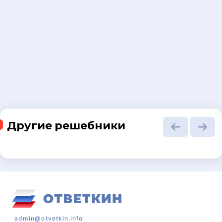
Другие решебники
admin@otvetkin.info