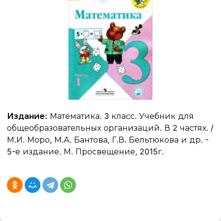
Издание:
Математика. 3 класс. Учебник для
общеобразовательных организаций. В 2 частях. /
М.И. Моро, М.А. Бантова, Г.В. Бельтюкова и др. -
5-е издание. М. Просвещение, 2015г.