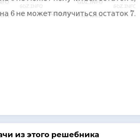
ачи из этого решебника