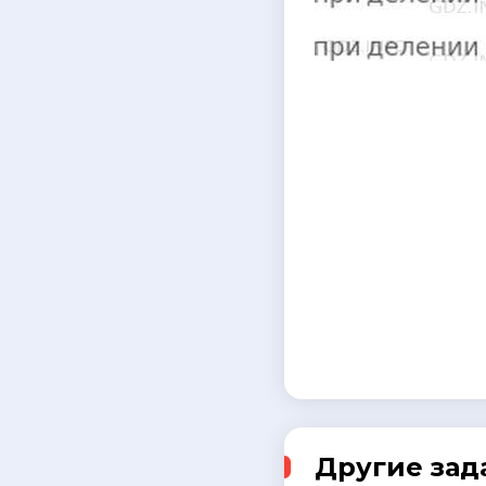
Другие зад