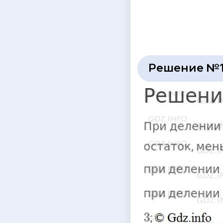
Решение №