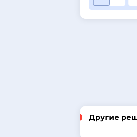
Другие ре