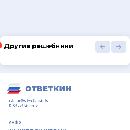
Другие решебники
admin@otvetkin.info
©
Otvetkin.info
Инфо