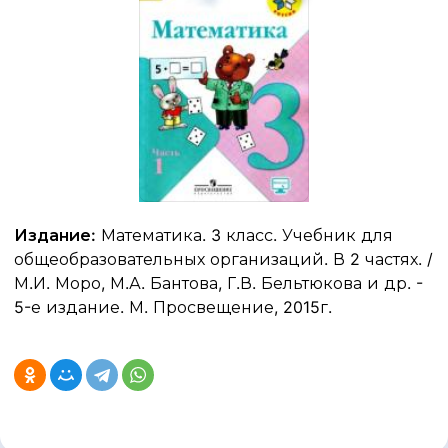
Издание:
Математика. 3 класс. Учебник для
общеобразовательных организаций. В 2 частях. /
М.И. Моро, М.А. Бантова, Г.В. Бельтюкова и др. -
5-е издание. М. Просвещение, 2015г.