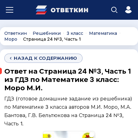
Ответкин
Решебники
3 класс
Математика
∙
∙
∙
∙
Моро
Страница 24 №3, Часть 1
∙
НАЗАД К СОДЕРЖАНИЮ
Ответ на Страница 24 №3, Часть 1
из ГДЗ по Математике 3 класс:
Моро М.И.
ГДЗ (готовое домашние задание из решебника)
по Математике 3 класса авторов М.И. Моро, М.А.
Бантова, Г.В. Бельтюкова на Страница 24 №3,
Часть 1.