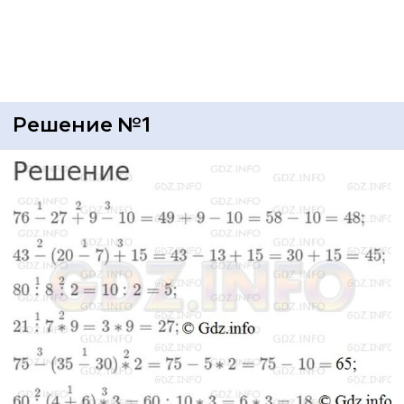
Решение №1