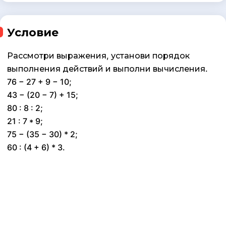
Условие
Рассмотри выражения, установи порядок
выполнения действий и выполни вычисления.
76 − 27 + 9 − 10;
43 − (20 − 7) + 15;
80 : 8 : 2;
21 : 7 * 9;
75 − (35 − 30) * 2;
60 : (4 + 6) * 3.