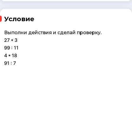
Условие
Выполни действия и сделай проверку.
27 * 3
99 : 11
4 * 18
91 : 7