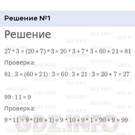
Решение №1