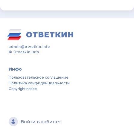
admin@otvetkin.info
©
Otvetkin.info
Инфо
Пользовательское соглашение
Политика конфиденциальности
Copyright notice
Войти в кабинет