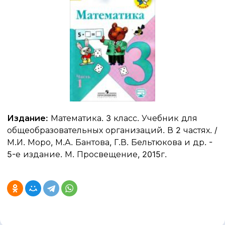
Издание:
Математика. 3 класс. Учебник для
общеобразовательных организаций. В 2 частях. /
М.И. Моро, М.А. Бантова, Г.В. Бельтюкова и др. -
5-е издание. М. Просвещение, 2015г.