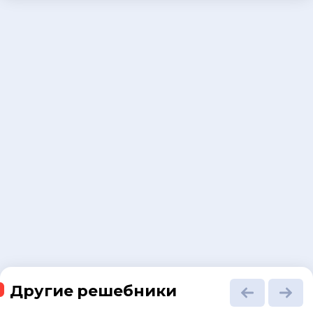
Другие решебники