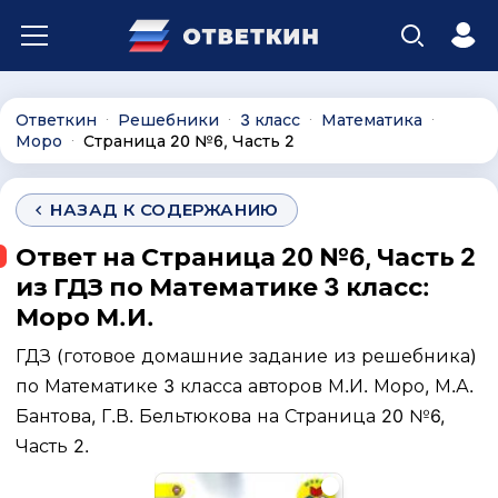
Ответкин
Решебники
3 класс
Математика
∙
∙
∙
∙
Моро
Страница 20 №6, Часть 2
∙
НАЗАД К СОДЕРЖАНИЮ
Ответ на Страница 20 №6, Часть 2
из ГДЗ по Математике 3 класс:
Моро М.И.
ГДЗ (готовое домашние задание из решебника)
по Математике 3 класса авторов М.И. Моро, М.А.
Бантова, Г.В. Бельтюкова на Страница 20 №6,
Часть 2.