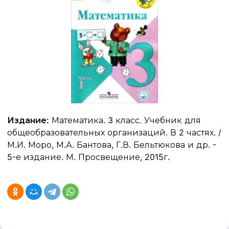
Издание:
Математика. 3 класс. Учебник для
общеобразовательных организаций. В 2 частях. /
М.И. Моро, М.А. Бантова, Г.В. Бельтюкова и др. -
5-е издание. М. Просвещение, 2015г.