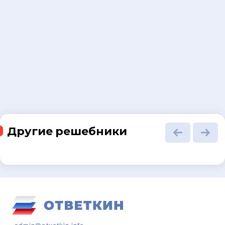
Другие решебники