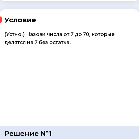
Условие
(Устно.) Назови числа от 7 до 70, которые
делятся на 7 без остатка.
Решение №1