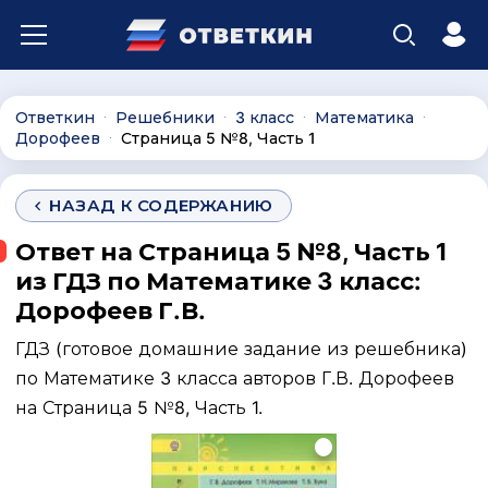
Ответкин
Решебники
3 класс
Математика
∙
∙
∙
∙
Дорофеев
Страница 5 №8, Часть 1
∙
НАЗАД К СОДЕРЖАНИЮ
Ответ на Страница 5 №8, Часть 1
из ГДЗ по Математике 3 класс:
Дорофеев Г.В.
ГДЗ (готовое домашние задание из решебника)
по Математике 3 класса авторов Г.В. Дорофеев
на Страница 5 №8, Часть 1.