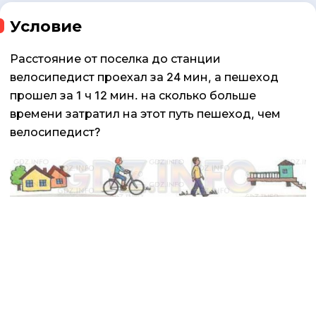
Условие
Расстояние от поселка до станции
велосипедист проехал за 24 мин, а пешеход
прошел за 1 ч 12 мин. на сколько больше
времени затратил на этот путь пешеход, чем
велосипедист?