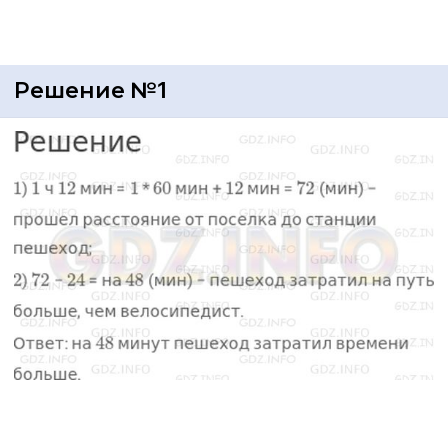
Решение №1