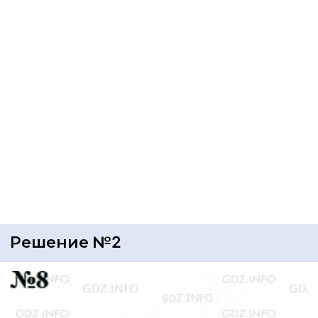
Решение №2