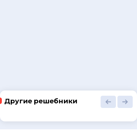
Другие решебники