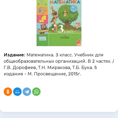
Издание:
Математика. 3 класс. Учебник для
общеобразовательных организаций. В 2 частях. /
Г.В. Дорофеев, Т.Н. Миракова, Т.Б. Бука. 5
издание - М. Просвещение, 2015г.