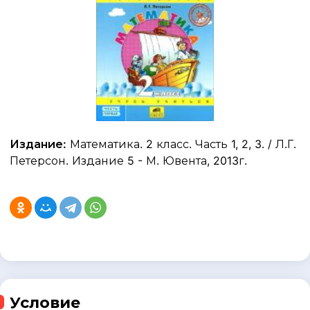
Издание:
Математика. 2 класс. Часть 1, 2, 3. / Л.Г.
Петерсон. Издание 5 - М. Ювента, 2013г.
Условие