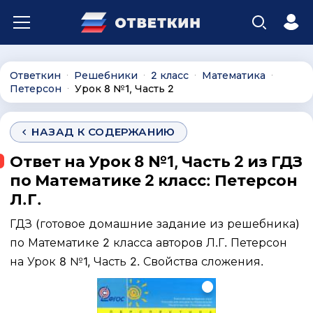
Ответкин
Решебники
2 класс
Математика
∙
∙
∙
∙
Петерсон
Урок 8 №1, Часть 2
∙
НАЗАД К СОДЕРЖАНИЮ
Ответ на Урок 8 №1, Часть 2 из ГДЗ
по Математике 2 класс: Петерсон
Л.Г.
ГДЗ (готовое домашние задание из решебника)
по Математике 2 класса авторов Л.Г. Петерсон
на Урок 8 №1, Часть 2. Свойства сложения.