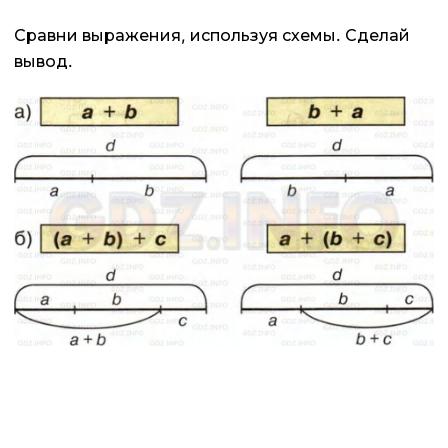
Сравни выражения, используя схемы. Сделай
вывод.