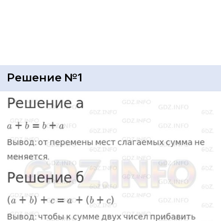
Решение №1