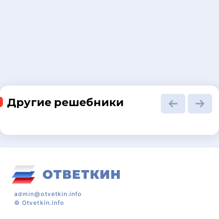
Другие решебники
admin@otvetkin.info
©
Otvetkin.info