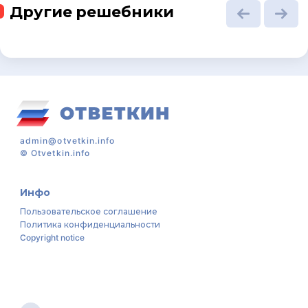
Другие решебники
admin@otvetkin.info
©
Otvetkin.info
Инфо
Пользовательское соглашение
Политика конфиденциальности
Copyright notice