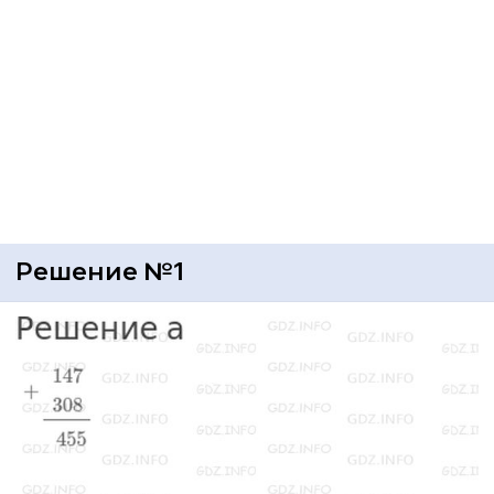
Решение №1