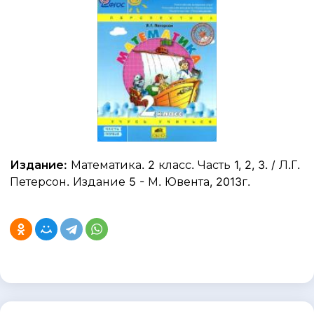
Издание:
Математика. 2 класс. Часть 1, 2, 3. / Л.Г.
Петерсон. Издание 5 - М. Ювента, 2013г.