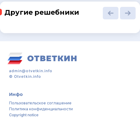
Другие решебники
admin@otvetkin.info
©
Otvetkin.info
Инфо
Пользовательское соглашение
Политика конфиденциальности
Copyright notice