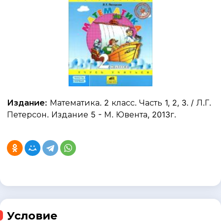
Издание:
Математика. 2 класс. Часть 1, 2, 3. / Л.Г.
Петерсон. Издание 5 - М. Ювента, 2013г.
Условие