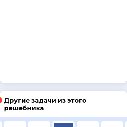
Другие задачи из этого
решебника