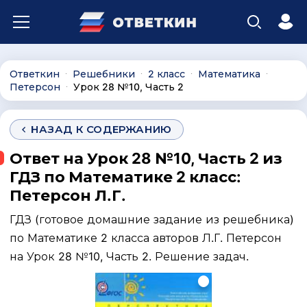
Ответкин
Решебники
2 класс
Математика
∙
∙
∙
∙
Петерсон
Урок 28 №10, Часть 2
∙
НАЗАД К СОДЕРЖАНИЮ
Ответ на Урок 28 №10, Часть 2 из
ГДЗ по Математике 2 класс:
Петерсон Л.Г.
ГДЗ (готовое домашние задание из решебника)
по Математике 2 класса авторов Л.Г. Петерсон
на Урок 28 №10, Часть 2. Решение задач.