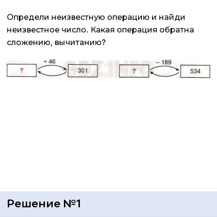
Определи неизвестную операцию и найди
неизвестное число. Какая операция обратна
сложению, вычитанию?
Решение №1