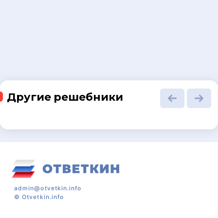
Другие решебники
admin@otvetkin.info
©
Otvetkin.info