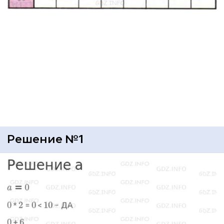
Решение №1