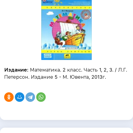
Издание:
Математика. 2 класс. Часть 1, 2, 3. / Л.Г.
Петерсон. Издание 5 - М. Ювента, 2013г.