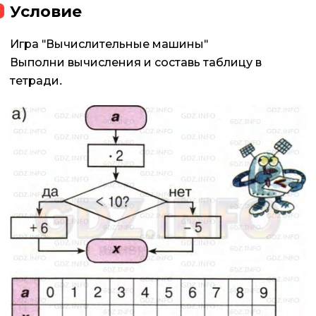
Условие
Игра "Вычислительные машины"
Выполни вычисления и составь таблицу в
тетради.