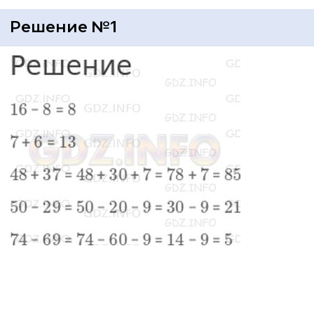
Решение №1