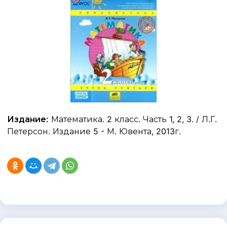
Издание:
Математика. 2 класс. Часть 1, 2, 3. / Л.Г.
Петерсон. Издание 5 - М. Ювента, 2013г.