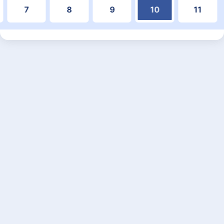
7
8
9
10
11