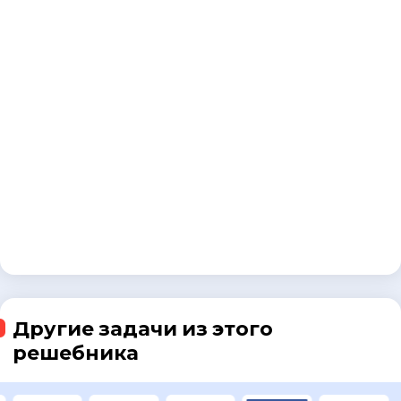
Другие задачи из этого
решебника