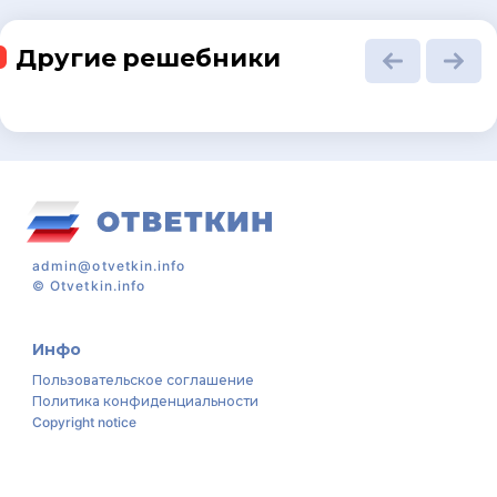
Другие решебники
admin@otvetkin.info
©
Otvetkin.info
Инфо
Пользовательское соглашение
Политика конфиденциальности
Copyright notice