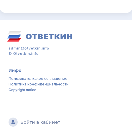
admin@otvetkin.info
©
Otvetkin.info
Инфо
Пользовательское соглашение
Политика конфиденциальности
Copyright notice
Войти в кабинет