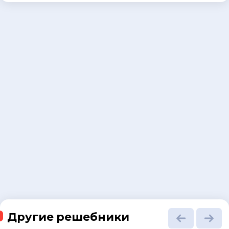
Другие решебники