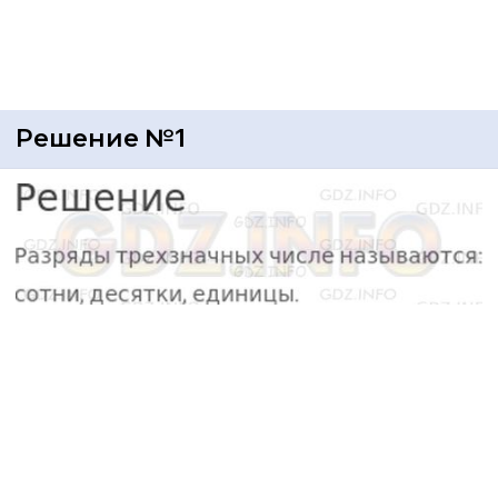
Решение №1