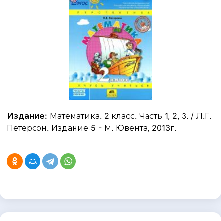
Издание:
Математика. 2 класс. Часть 1, 2, 3. / Л.Г.
Петерсон. Издание 5 - М. Ювента, 2013г.