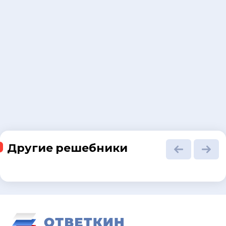
Другие решебники