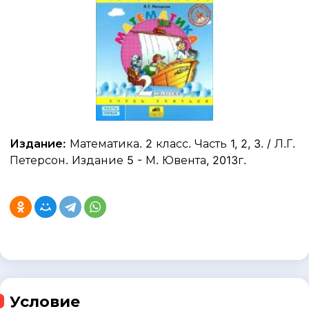
Издание:
Математика. 2 класс. Часть 1, 2, 3. / Л.Г.
Петерсон. Издание 5 - М. Ювента, 2013г.
Условие