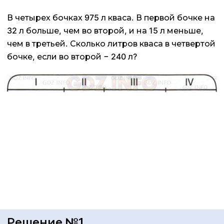
В четырех бочках 975 л кваса. В первой бочке на
32 л больше, чем во второй, и на 15 л меньше,
чем в третьей. Сколько литров кваса в четвертой
бочке, если во второй − 240 л?
Решение №1