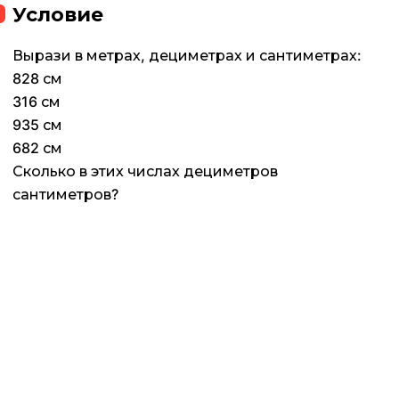
Условие
Вырази в метрах, дециметрах и сантиметрах:
828 см
316 см
935 см
682 см
Сколько в этих числах дециметров
сантиметров?