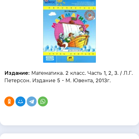
Издание:
Математика. 2 класс. Часть 1, 2, 3. / Л.Г.
Петерсон. Издание 5 - М. Ювента, 2013г.