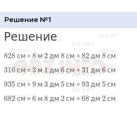
Решение №1