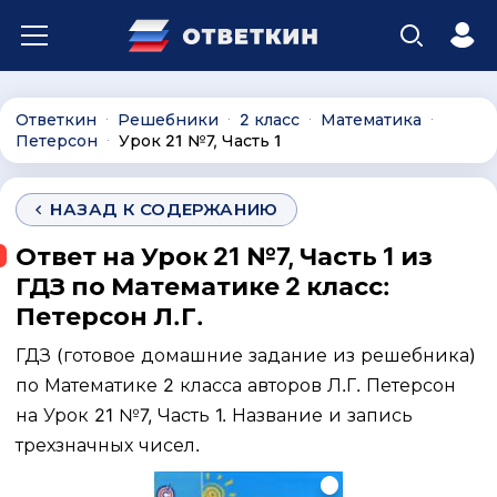
Ответкин
Решебники
2 класс
Математика
∙
∙
∙
∙
Петерсон
Урок 21 №7, Часть 1
∙
НАЗАД К СОДЕРЖАНИЮ
Ответ на Урок 21 №7, Часть 1 из
ГДЗ по Математике 2 класс:
Петерсон Л.Г.
ГДЗ (готовое домашние задание из решебника)
по Математике 2 класса авторов Л.Г. Петерсон
на Урок 21 №7, Часть 1. Название и запись
трехзначных чисел.