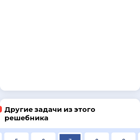
Другие задачи из этого
решебника