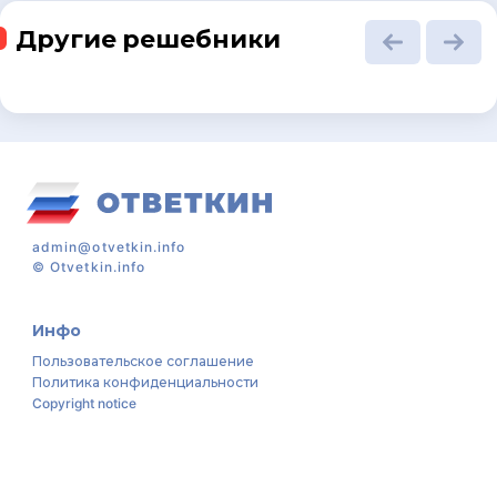
Другие решебники
admin@otvetkin.info
©
Otvetkin.info
Инфо
Пользовательское соглашение
Политика конфиденциальности
Copyright notice