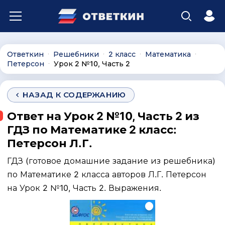
Ответкин
Решебники
2 класс
Математика
∙
∙
∙
∙
Петерсон
Урок 2 №10, Часть 2
∙
НАЗАД К СОДЕРЖАНИЮ
Ответ на Урок 2 №10, Часть 2 из
ГДЗ по Математике 2 класс:
Петерсон Л.Г.
ГДЗ (готовое домашние задание из решебника)
по Математике 2 класса авторов Л.Г. Петерсон
на Урок 2 №10, Часть 2. Выражения.