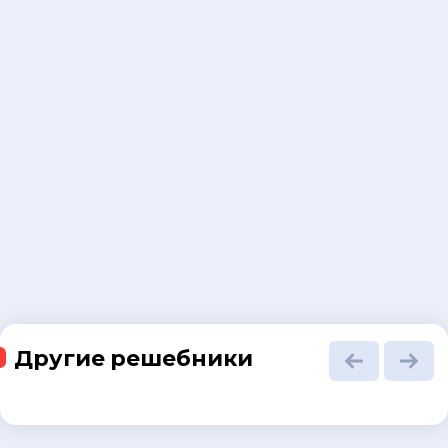
Другие решебники