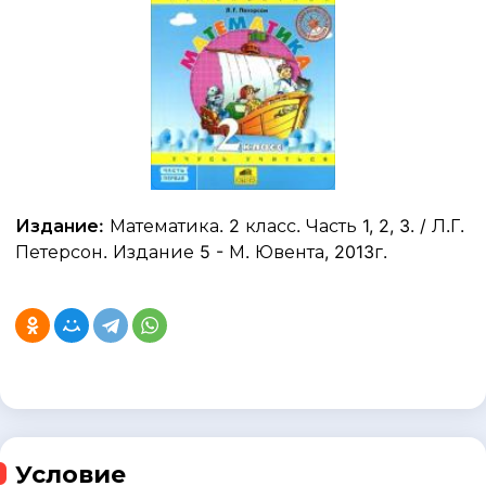
Издание:
Математика. 2 класс. Часть 1, 2, 3. / Л.Г.
Петерсон. Издание 5 - М. Ювента, 2013г.
Условие