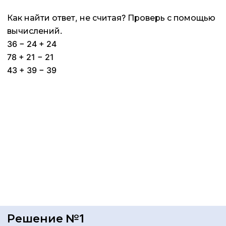
Как найти ответ, не считая? Проверь с помощью
вычислений.
36 − 24 + 24
78 + 21 − 21
43 + 39 − 39
Решение №1