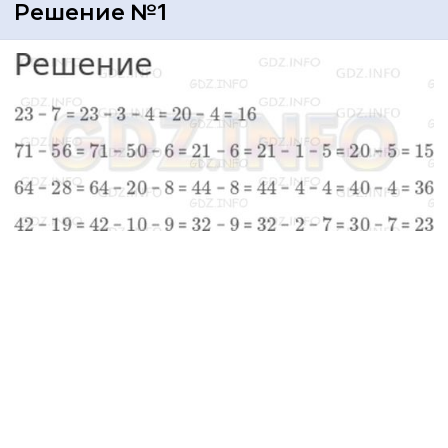
Решение №1