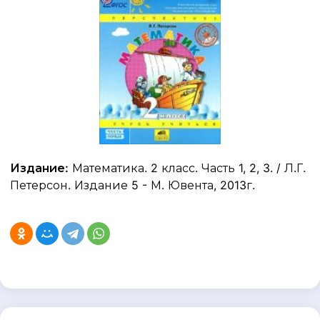
Издание:
Математика. 2 класс. Часть 1, 2, 3. / Л.Г.
Петерсон. Издание 5 - М. Ювента, 2013г.