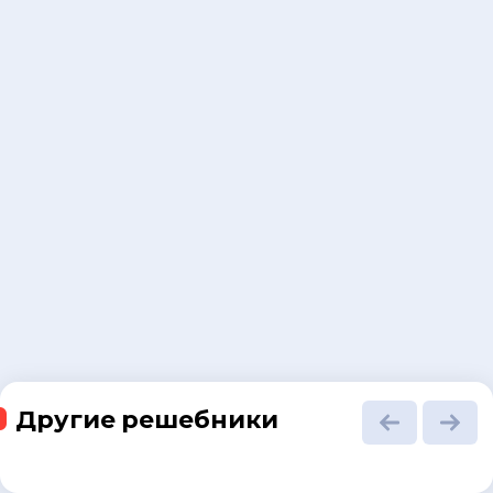
Другие решебники