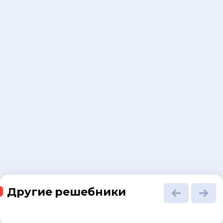
Другие решебники