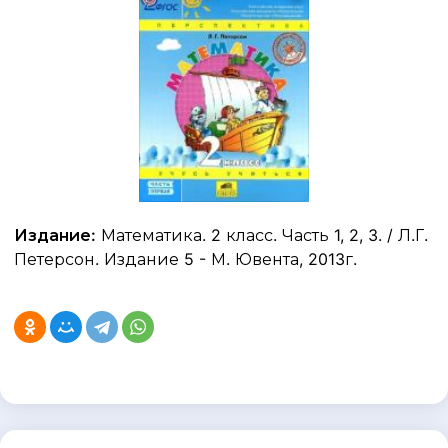
Издание:
Математика. 2 класс. Часть 1, 2, 3. / Л.Г.
Петерсон. Издание 5 - М. Ювента, 2013г.