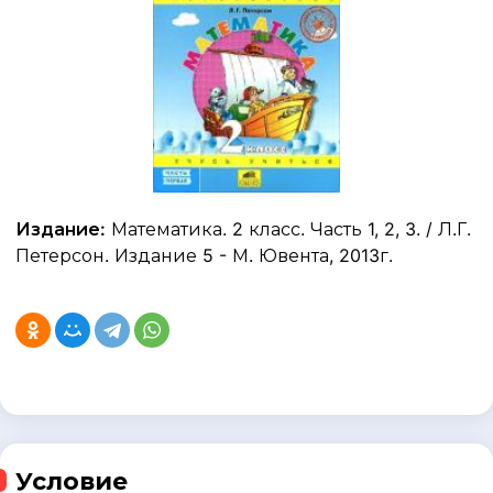
Издание:
Математика. 2 класс. Часть 1, 2, 3. / Л.Г.
Петерсон. Издание 5 - М. Ювента, 2013г.
Условие