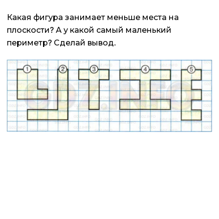
Какая фигура занимает меньше места на
плоскости? А у какой самый маленький
периметр? Сделай вывод.