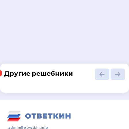
Другие решебники
admin@otvetkin.info