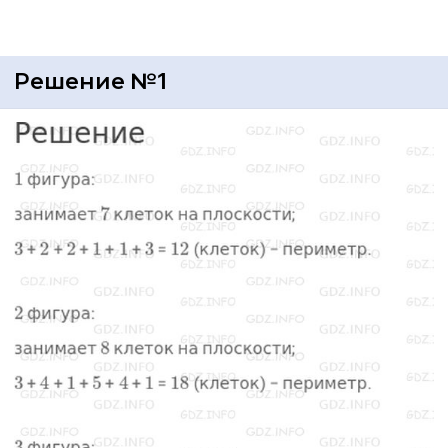
Решение №1