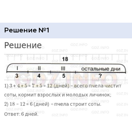
Решение №1