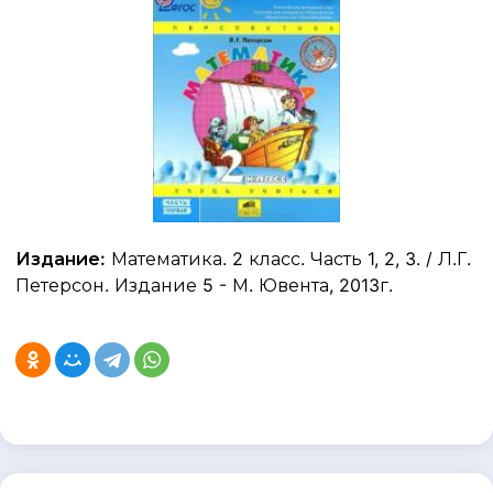
Издание:
Математика. 2 класс. Часть 1, 2, 3. / Л.Г.
Петерсон. Издание 5 - М. Ювента, 2013г.