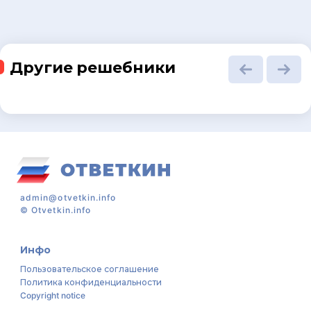
Другие решебники
admin@otvetkin.info
©
Otvetkin.info
Инфо
Пользовательское соглашение
Политика конфиденциальности
Copyright notice