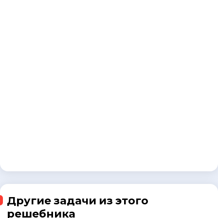
Другие задачи из этого
решебника