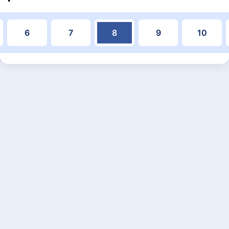
6
7
8
9
10