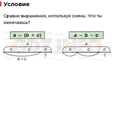
Условие
Сравни выражения, используя схемы. Что ты
замечаешь?