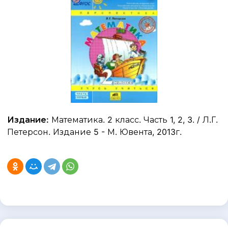
Издание:
Математика. 2 класс. Часть 1, 2, 3. / Л.Г.
Петерсон. Издание 5 - М. Ювента, 2013г.