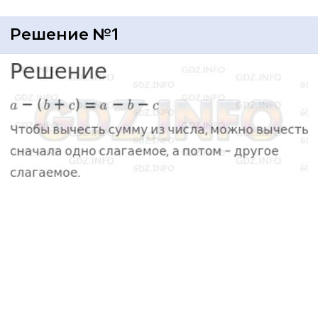
Решение №1