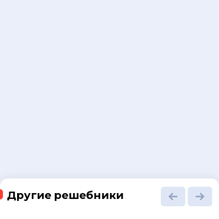
Другие решебники