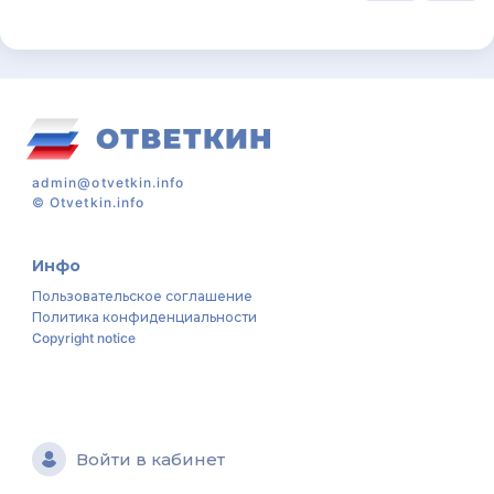
admin@otvetkin.info
©
Otvetkin.info
Инфо
Пользовательское соглашение
Политика конфиденциальности
Copyright notice
Войти в кабинет