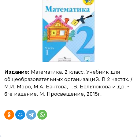
Издание:
Математика. 2 класс. Учебник для
общеобразовательных организаций. В 2 частях. /
М.И. Моро, М.А. Бантова, Г.В. Бельтюкова и др. -
6-е издание. М. Просвещение, 2015г.