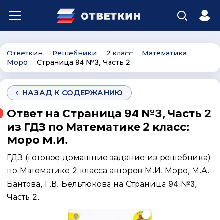
Ответкин
Решебники
2 класс
Математика
∙
∙
∙
∙
Моро
Страница 94 №3, Часть 2
∙
НАЗАД К СОДЕРЖАНИЮ
Ответ на Страница 94 №3, Часть 2
из ГДЗ по Математике 2 класс:
Моро М.И.
ГДЗ (готовое домашние задание из решебника)
по Математике 2 класса авторов М.И. Моро, М.А.
Бантова, Г.В. Бельтюкова на Страница 94 №3,
Часть 2.