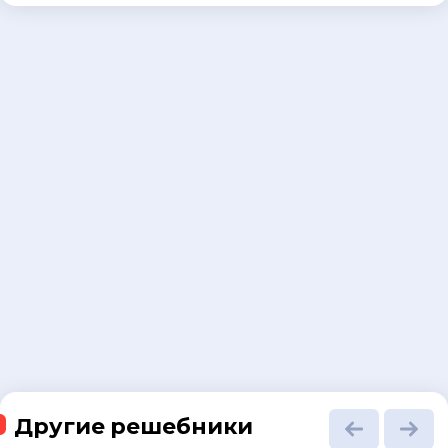
Другие решебники