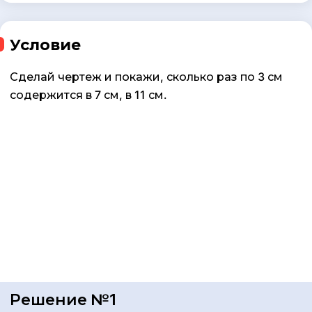
Условие
Сделай чертеж и покажи, сколько раз по 3 см
содержится в 7 см, в 11 см.
Решение №1