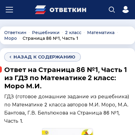
Ответкин
Решебники
2 класс
Математика
∙
∙
∙
∙
Моро
Страница 86 №1, Часть 1
∙
НАЗАД К СОДЕРЖАНИЮ
Ответ на Страница 86 №1, Часть 1
из ГДЗ по Математике 2 класс:
Моро М.И.
ГДЗ (готовое домашние задание из решебника)
по Математике 2 класса авторов М.И. Моро, М.А.
Бантова, Г.В. Бельтюкова на Страница 86 №1,
Часть 1.