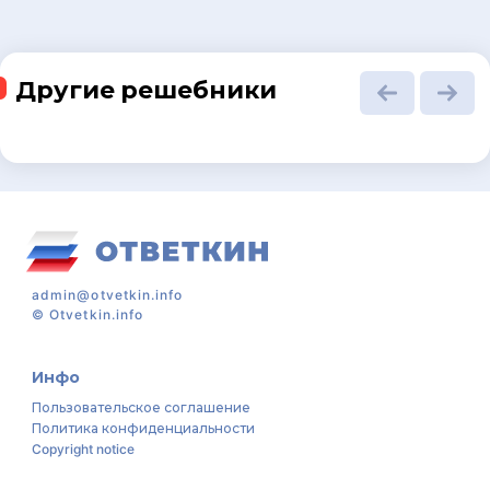
Другие решебники
admin@otvetkin.info
©
Otvetkin.info
Инфо
Пользовательское соглашение
Политика конфиденциальности
Copyright notice