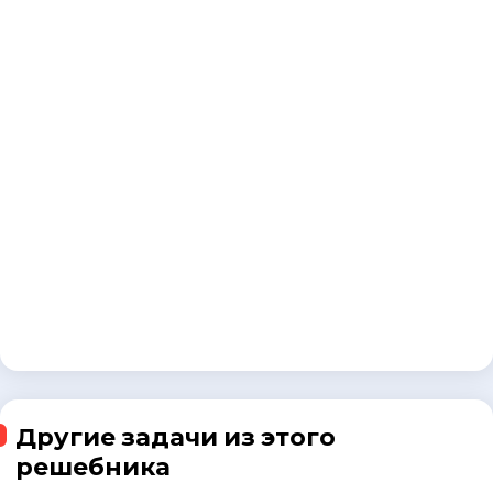
Другие задачи из этого
решебника