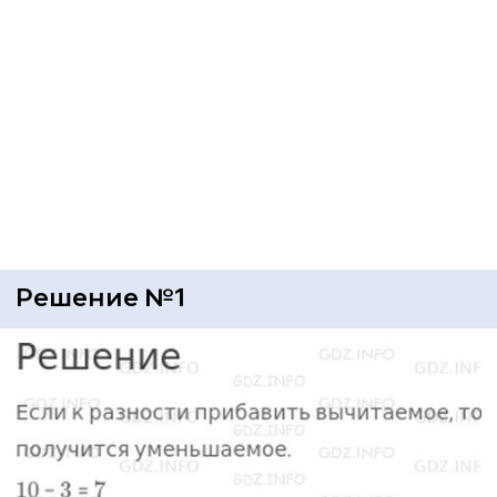
Решение №1