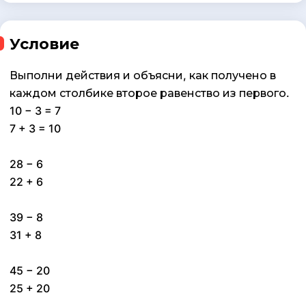
Условие
Выполни действия и объясни, как получено в
каждом столбике второе равенство из первого.
10 − 3 = 7
7 + 3 = 10
28 − 6
22 + 6
39 − 8
31 + 8
45 − 20
25 + 20