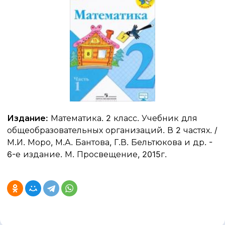
Издание:
Математика. 2 класс. Учебник для
общеобразовательных организаций. В 2 частях. /
М.И. Моро, М.А. Бантова, Г.В. Бельтюкова и др. -
6-е издание. М. Просвещение, 2015г.