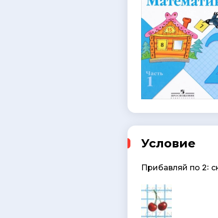
Условие
Прибавляй по 2: с