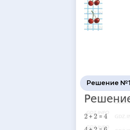
Решение №