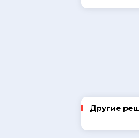
Другие ре