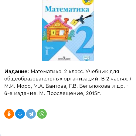
Издание:
Математика. 2 класс. Учебник для
общеобразовательных организаций. В 2 частях. /
М.И. Моро, М.А. Бантова, Г.В. Бельтюкова и др. -
6-е издание. М. Просвещение, 2015г.