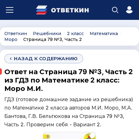
Ответкин
Решебники
2 класс
Математика
∙
∙
∙
∙
Моро
Страница 79 №3, Часть 2
∙
НАЗАД К СОДЕРЖАНИЮ
Ответ на Страница 79 №3, Часть 2
из ГДЗ по Математике 2 класс:
Моро М.И.
ГДЗ (готовое домашние задание из решебника)
по Математике 2 класса авторов М.И. Моро, М.А.
Бантова, Г.В. Бельтюкова на Страница 79 №3,
Часть 2. Проверим себя - Вариант 2.