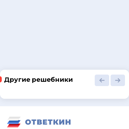
Другие решебники