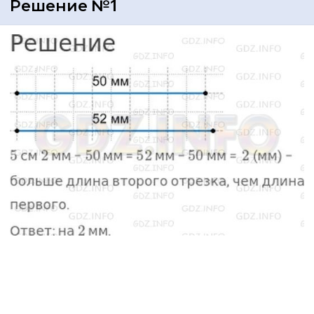
Решение №1