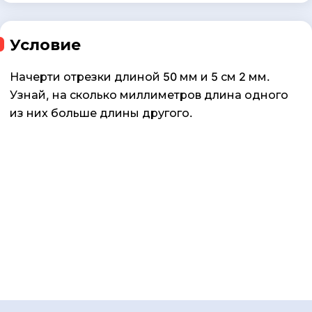
Условие
Начерти отрезки длиной 50 мм и 5 см 2 мм.
Узнай, на сколько миллиметров длина одного
из них больше длины другого.