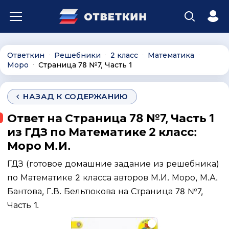
Ответкин
Решебники
2 класс
Математика
∙
∙
∙
∙
Моро
Страница 78 №7, Часть 1
∙
НАЗАД К СОДЕРЖАНИЮ
Ответ на Страница 78 №7, Часть 1
из ГДЗ по Математике 2 класс:
Моро М.И.
ГДЗ (готовое домашние задание из решебника)
по Математике 2 класса авторов М.И. Моро, М.А.
Бантова, Г.В. Бельтюкова на Страница 78 №7,
Часть 1.