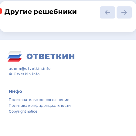
Другие решебники
admin@otvetkin.info
©
Otvetkin.info
Инфо
Пользовательское соглашение
Политика конфиденциальности
Copyright notice