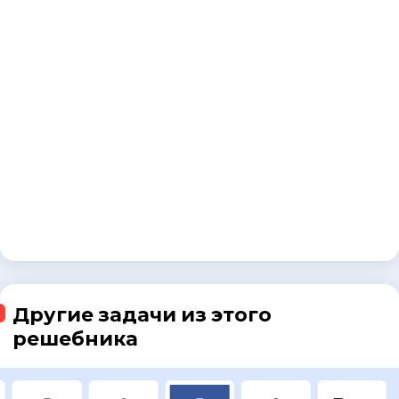
Другие задачи из этого
решебника