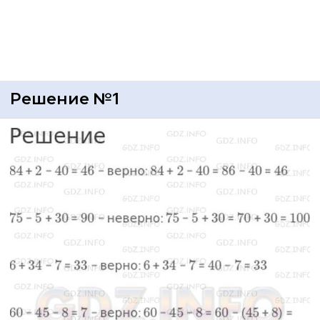
Решение №1