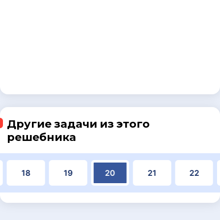
Другие задачи из этого
решебника
18
19
20
21
22