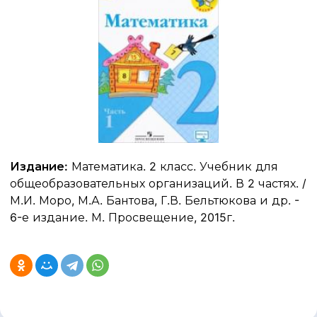
Издание:
Математика. 2 класс. Учебник для
общеобразовательных организаций. В 2 частях. /
М.И. Моро, М.А. Бантова, Г.В. Бельтюкова и др. -
6-е издание. М. Просвещение, 2015г.