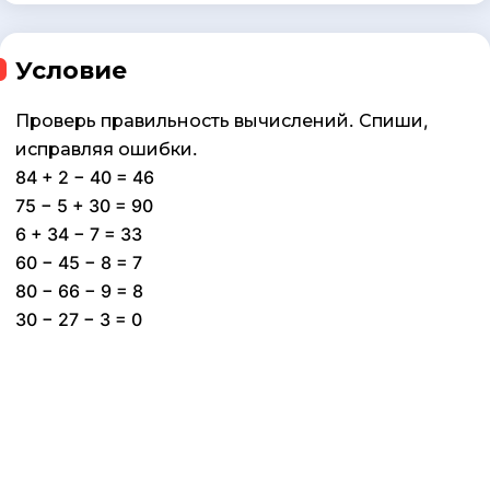
Условие
Проверь правильность вычислений. Спиши,
исправляя ошибки.
84 + 2 − 40 = 46
75 − 5 + 30 = 90
6 + 34 − 7 = 33
60 − 45 − 8 = 7
80 − 66 − 9 = 8
30 − 27 − 3 = 0