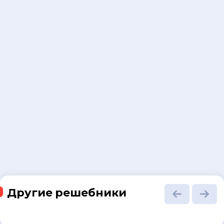
Другие решебники