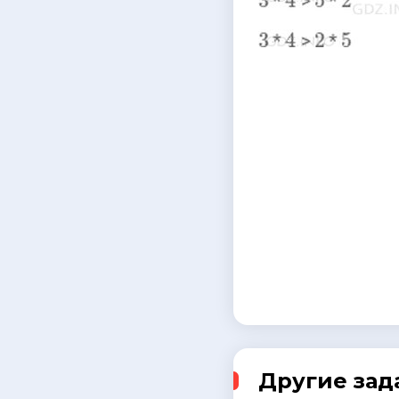
Другие зад