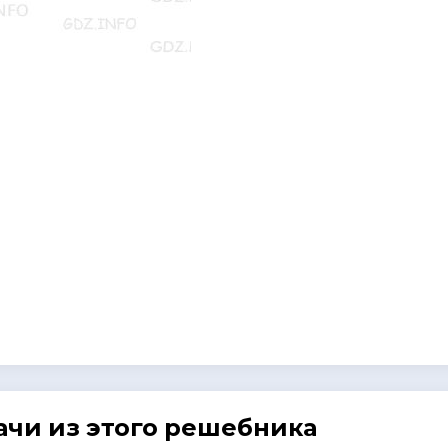
ачи из этого решебника