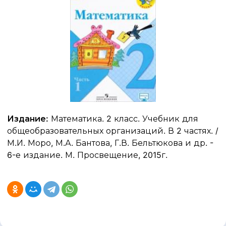
Издание:
Математика. 2 класс. Учебник для
общеобразовательных организаций. В 2 частях. /
М.И. Моро, М.А. Бантова, Г.В. Бельтюкова и др. -
6-е издание. М. Просвещение, 2015г.