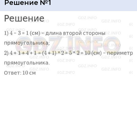
Решение №1