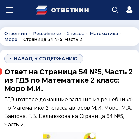
Ответкин
Решебники
2 класс
Математика
∙
∙
∙
∙
Моро
Страница 54 №5, Часть 2
∙
НАЗАД К СОДЕРЖАНИЮ
Ответ на Страница 54 №5, Часть 2
из ГДЗ по Математике 2 класс:
Моро М.И.
ГДЗ (готовое домашние задание из решебника)
по Математике 2 класса авторов М.И. Моро, М.А.
Бантова, Г.В. Бельтюкова на Страница 54 №5,
Часть 2.