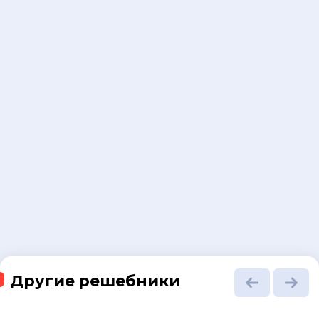
Другие решебники