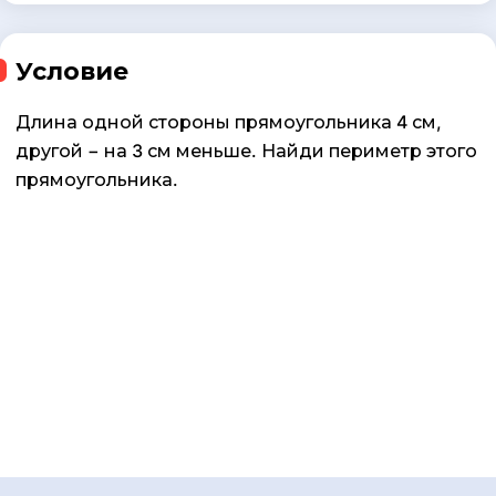
Условие
Длина одной стороны прямоугольника 4 см,
другой − на 3 см меньше. Найди периметр этого
прямоугольника.