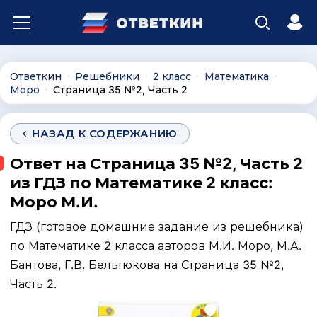
Ответкин
Решебники
2 класс
Математика
∙
∙
∙
∙
Моро
Страница 35 №2, Часть 2
∙
НАЗАД К СОДЕРЖАНИЮ
Ответ на Страница 35 №2, Часть 2
из ГДЗ по Математике 2 класс:
Моро М.И.
ГДЗ (готовое домашние задание из решебника)
по Математике 2 класса авторов М.И. Моро, М.А.
Бантова, Г.В. Бельтюкова на Страница 35 №2,
Часть 2.