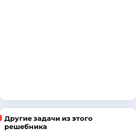
Другие задачи из этого
решебника