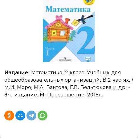
Издание:
Математика. 2 класс. Учебник для
общеобразовательных организаций. В 2 частях. /
М.И. Моро, М.А. Бантова, Г.В. Бельтюкова и др. -
6-е издание. М. Просвещение, 2015г.