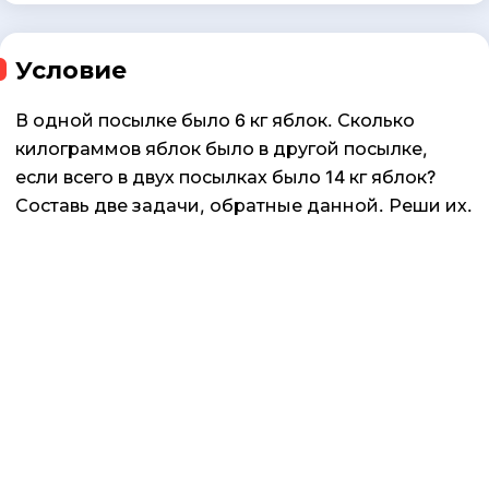
Условие
В одной посылке было 6 кг яблок. Сколько
килограммов яблок было в другой посылке,
если всего в двух посылках было 14 кг яблок?
Составь две задачи, обратные данной. Реши их.