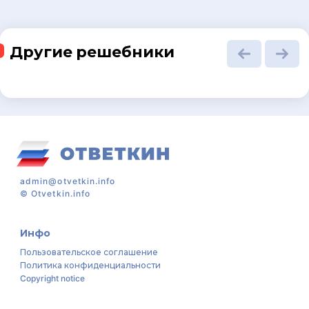
Другие решебники
admin@otvetkin.info
©
Otvetkin.info
Инфо
Пользовательское соглашение
Политика конфиденциальности
Copyright notice