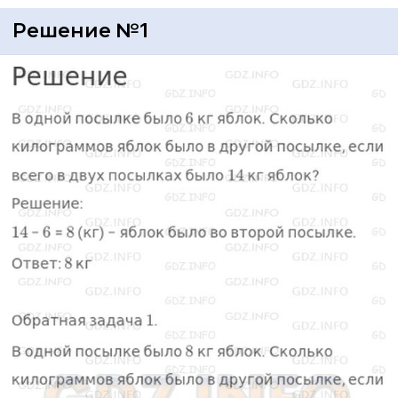
Решение №1