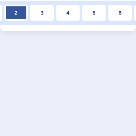
2
3
4
5
6