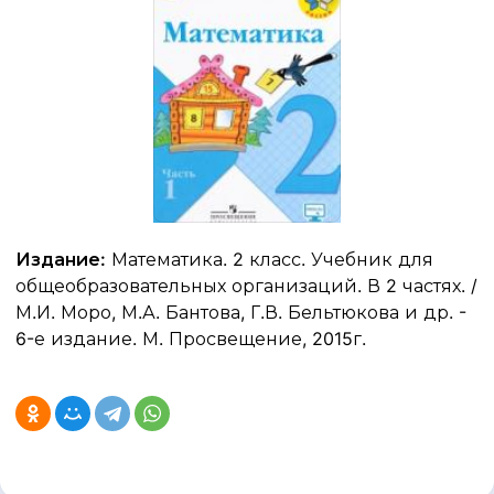
Издание:
Математика. 2 класс. Учебник для
общеобразовательных организаций. В 2 частях. /
М.И. Моро, М.А. Бантова, Г.В. Бельтюкова и др. -
6-е издание. М. Просвещение, 2015г.