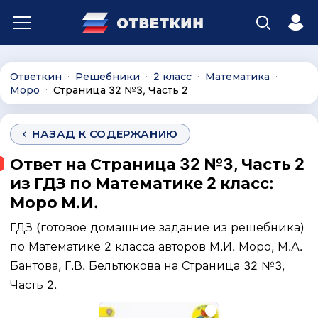
Ответкин
Решебники
2 класс
Математика
∙
∙
∙
∙
Моро
Страница 32 №3, Часть 2
∙
НАЗАД К СОДЕРЖАНИЮ
Ответ на Страница 32 №3, Часть 2
из ГДЗ по Математике 2 класс:
Моро М.И.
ГДЗ (готовое домашние задание из решебника)
по Математике 2 класса авторов М.И. Моро, М.А.
Бантова, Г.В. Бельтюкова на Страница 32 №3,
Часть 2.