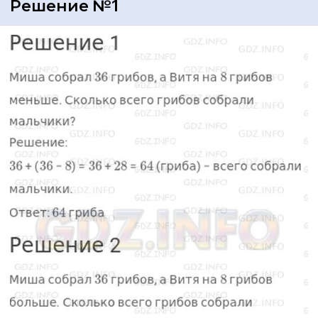
Решение №1