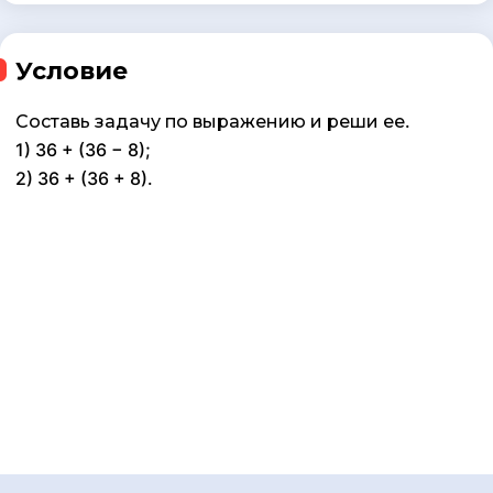
Условие
Составь задачу по выражению и реши ее.
1) 36 + (36 − 8);
2) 36 + (36 + 8).