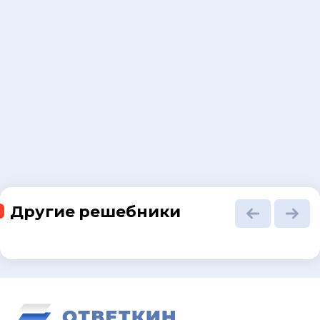
Другие решебники