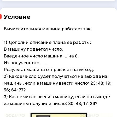
Условие
Вычислительная машина работает так:
1) Дополни описание плана ее работы:
В машину подается число.
Введенное число машина ... на 8.
Из полученного ... .
Результат машина отправляет на выход.
2) Какое число будет получаться на выходе из
машины, если в машину ввести число: 23; 48; 19;
56; 64; 77?
3) Какое число ввели в машину, если на выходе
из машины получили число: 30; 43; 17; 26?