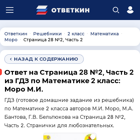
Ответкин
Решебники
2 класс
Математика
∙
∙
∙
∙
Моро
Страница 28 №2, Часть 2
∙
НАЗАД К СОДЕРЖАНИЮ
Ответ на Страница 28 №2, Часть 2
из ГДЗ по Математике 2 класс:
Моро М.И.
ГДЗ (готовое домашние задание из решебника)
по Математике 2 класса авторов М.И. Моро, М.А.
Бантова, Г.В. Бельтюкова на Страница 28 №2,
Часть 2. Странички для любознательных.