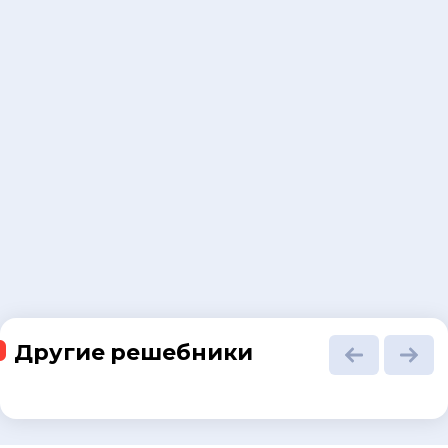
Другие решебники