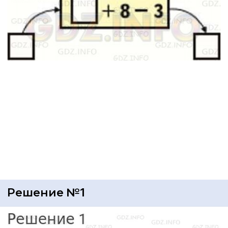
Решение №1