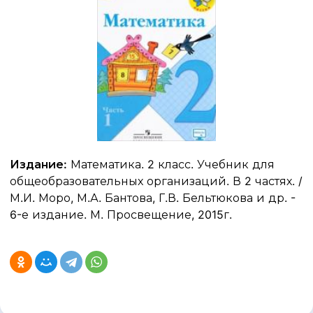
Издание:
Математика. 2 класс. Учебник для
общеобразовательных организаций. В 2 частях. /
М.И. Моро, М.А. Бантова, Г.В. Бельтюкова и др. -
6-е издание. М. Просвещение, 2015г.