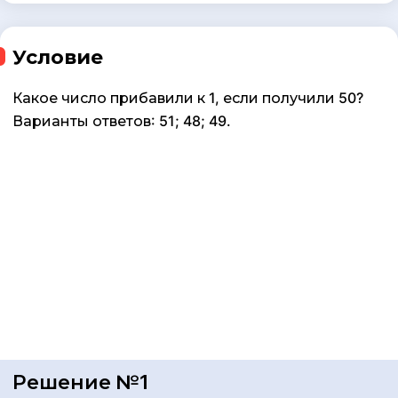
Условие
Какое число прибавили к 1, если получили 50?
Варианты ответов: 51; 48; 49.
Решение №1