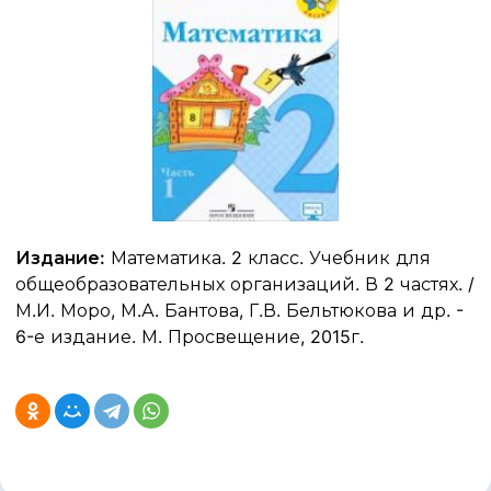
Издание:
Математика. 2 класс. Учебник для
общеобразовательных организаций. В 2 частях. /
М.И. Моро, М.А. Бантова, Г.В. Бельтюкова и др. -
6-е издание. М. Просвещение, 2015г.