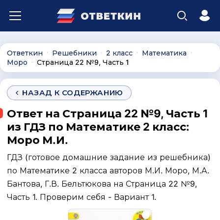
Ответкин
Решебники
2 класс
Математика
∙
∙
∙
∙
Моро
Страница 22 №9, Часть 1
∙
НАЗАД К СОДЕРЖАНИЮ
Ответ на Страница 22 №9, Часть 1
из ГДЗ по Математике 2 класс:
Моро М.И.
ГДЗ (готовое домашние задание из решебника)
по Математике 2 класса авторов М.И. Моро, М.А.
Бантова, Г.В. Бельтюкова на Страница 22 №9,
Часть 1. Проверим себя - Вариант 1.