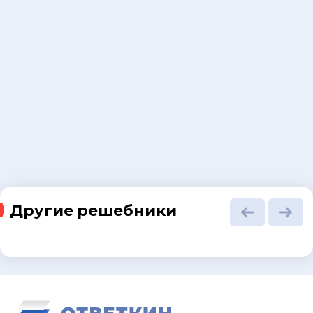
Другие решебники