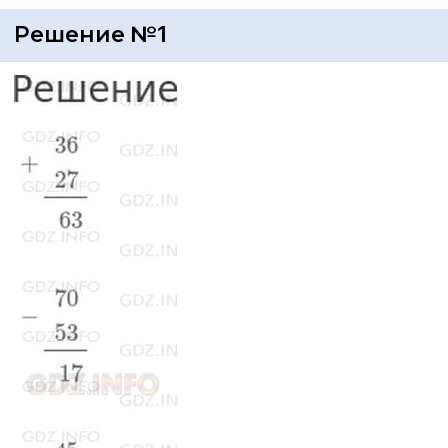
Решение №1