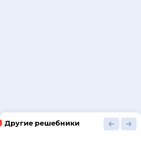
Другие решебники