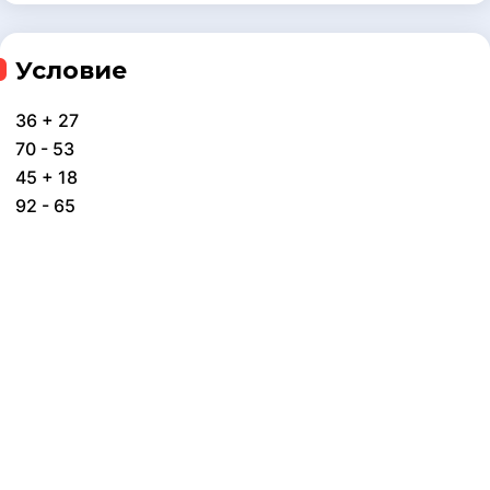
Условие
36 + 27
70 - 53
45 + 18
92 - 65