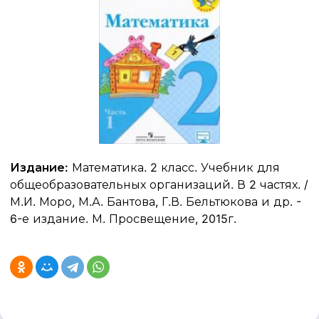
Издание:
Математика. 2 класс. Учебник для
общеобразовательных организаций. В 2 частях. /
М.И. Моро, М.А. Бантова, Г.В. Бельтюкова и др. -
6-е издание. М. Просвещение, 2015г.