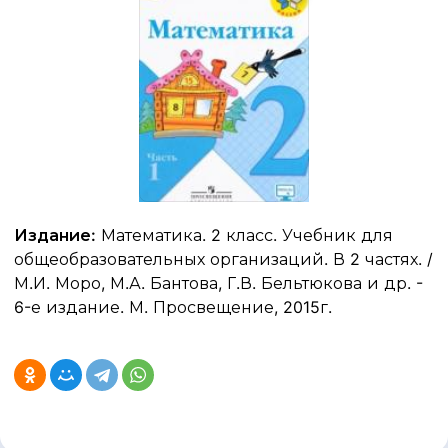
Издание:
Математика. 2 класс. Учебник для
общеобразовательных организаций. В 2 частях. /
М.И. Моро, М.А. Бантова, Г.В. Бельтюкова и др. -
6-е издание. М. Просвещение, 2015г.