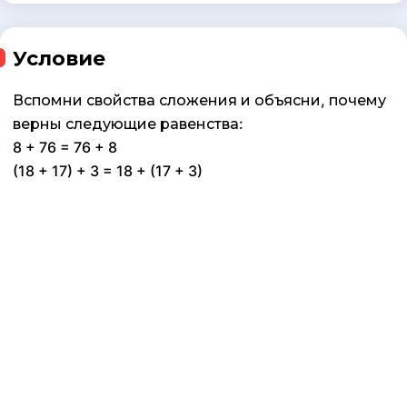
Условие
Вспомни свойства сложения и объясни, почему
верны следующие равенства:
8 + 76 = 76 + 8
(18 + 17) + 3 = 18 + (17 + 3)