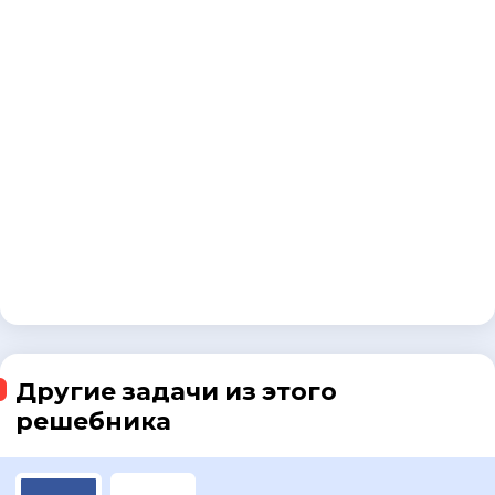
Другие задачи из этого
решебника