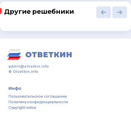
Другие решебники
admin@otvetkin.info
©
Otvetkin.info
Инфо
Пользовательское соглашение
Политика конфиденциальности
Copyright notice