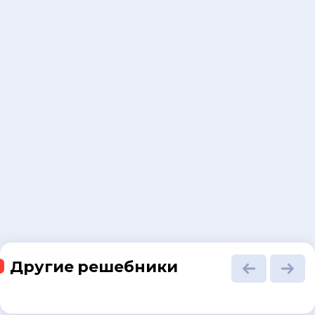
Другие решебники