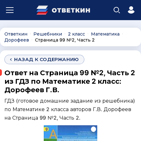
Ответкин
Решебники
2 класс
Математика
∙
∙
∙
∙
Дорофеев
Страница 99 №2, Часть 2
∙
НАЗАД К СОДЕРЖАНИЮ
Ответ на Страница 99 №2, Часть 2
из ГДЗ по Математике 2 класс:
Дорофеев Г.В.
ГДЗ (готовое домашние задание из решебника)
по Математике 2 класса авторов Г.В. Дорофеев
на Страница 99 №2, Часть 2.