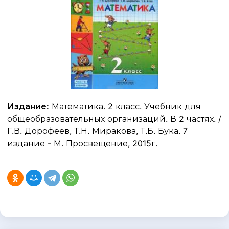
Издание:
Математика. 2 класс. Учебник для
общеобразовательных организаций. В 2 частях. /
Г.В. Дорофеев, Т.Н. Миракова, Т.Б. Бука. 7
издание - М. Просвещение, 2015г.