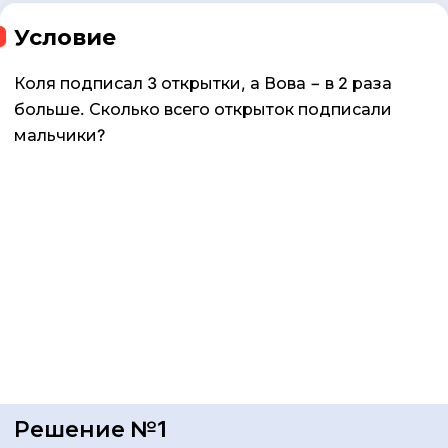
Условие
Коля подписал 3 открытки, а Вова − в 2 раза
больше. Сколько всего открыток подписали
мальчики?
Решение №1