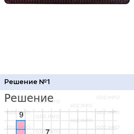
Решение №1