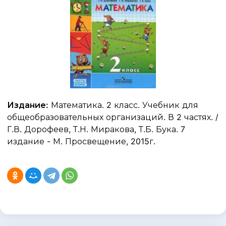
Издание:
Математика. 2 класс. Учебник для
общеобразовательных организаций. В 2 частях. /
Г.В. Дорофеев, Т.Н. Миракова, Т.Б. Бука. 7
издание - М. Просвещение, 2015г.