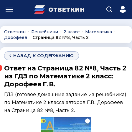
Ответкин
Решебники
2 класс
Математика
∙
∙
∙
∙
Дорофеев
Страница 82 №8, Часть 2
∙
НАЗАД К СОДЕРЖАНИЮ
Ответ на Страница 82 №8, Часть 2
из ГДЗ по Математике 2 класс:
Дорофеев Г.В.
ГДЗ (готовое домашние задание из решебника)
по Математике 2 класса авторов Г.В. Дорофеев
на Страница 82 №8, Часть 2.