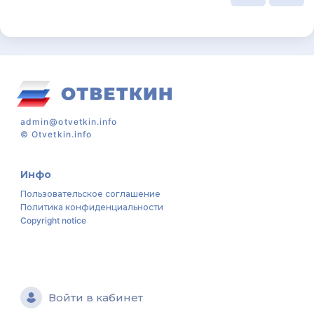
admin@otvetkin.info
©
Otvetkin.info
Инфо
Пользовательское соглашение
Политика конфиденциальности
Copyright notice
Войти в кабинет