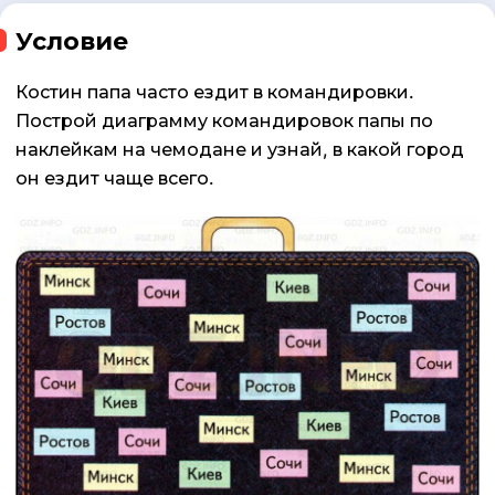
Условие
Костин папа часто ездит в командировки.
Построй диаграмму командировок папы по
наклейкам на чемодане и узнай, в какой город
он ездит чаще всего.