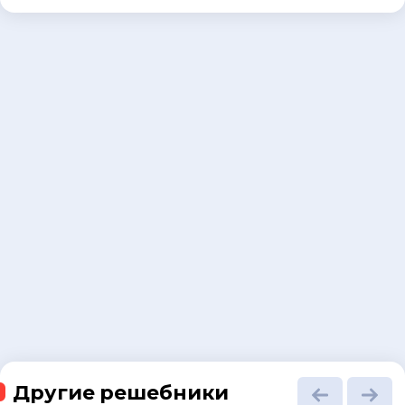
Другие решебники