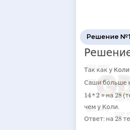
Решение №