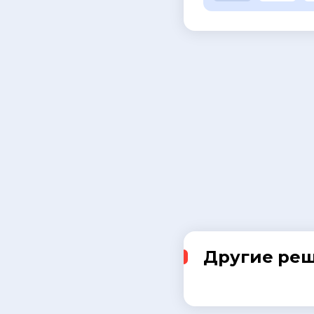
Другие ре