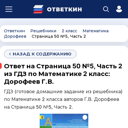
Ответкин
Решебники
2 класс
Математика
∙
∙
∙
∙
Дорофеев
Страница 50 №5, Часть 2
∙
НАЗАД К СОДЕРЖАНИЮ
Ответ на Страница 50 №5, Часть 2
из ГДЗ по Математике 2 класс:
Дорофеев Г.В.
ГДЗ (готовое домашние задание из решебника)
по Математике 2 класса авторов Г.В. Дорофеев
на Страница 50 №5, Часть 2.