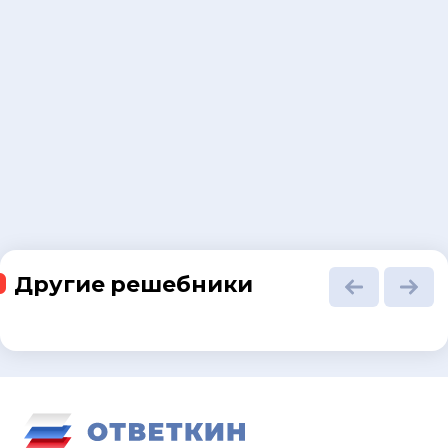
Другие решебники