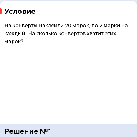
Условие
На конверты наклеили 20 марок, по 2 марки на
каждый. На сколько конвертов хватит этих
марок?
Решение №1