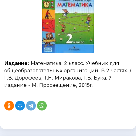
Издание:
Математика. 2 класс. Учебник для
общеобразовательных организаций. В 2 частях. /
Г.В. Дорофеев, Т.Н. Миракова, Т.Б. Бука. 7
издание - М. Просвещение, 2015г.